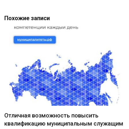
Похожие записи
Отличная возможность повысить
квалификацию муниципальным служащим