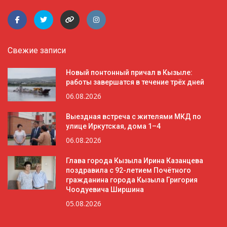
Свежие записи
Новый понтонный причал в Кызыле:
работы завершатся в течение трёх дней
06.08.2026
Выездная встреча с жителями МКД по
улице Иркутская, дома 1–4
06.08.2026
Глава города Кызыла Ирина Казанцева
поздравила с 92-летием Почётного
гражданина города Кызыла Григория
Чоодуевича Ширшина
05.08.2026