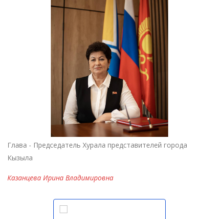
Глава - Председатель Хурала представителей города
Кызыла
Казанцева Ирина Владимировна