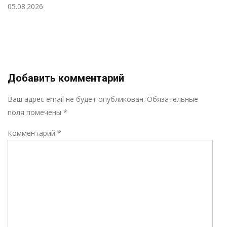
05.08.2026
Добавить комментарий
Р
Ваш адрес email не будет опубликован.
Обязательные
поля помечены
*
Комментарий
*