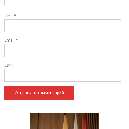
Имя
*
Email
*
Сайт