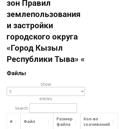
зон Правил
землепользования
и застройки
городского округа
«Город Кызыл
Республики Тыва» «
Файлы
Show
entries
Search:
Размер
Кол-во
#
Файл
файла
скачиваний