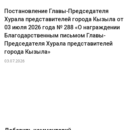
Постановление Главы-Председателя
Хурала представителей города Кызыла от
03 июля 2026 года № 288 «О награждении
Благодарственным письмом Главы-
Председателя Хурала представителей
города Кызыла»
03.07.2026