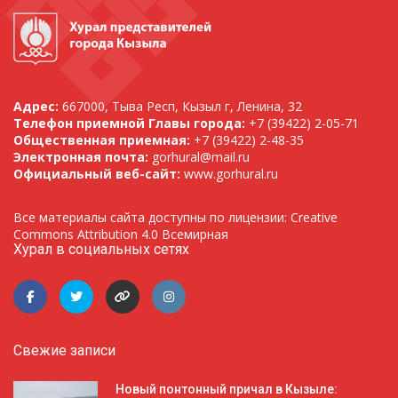
Адрес:
667000, Тыва Респ, Кызыл г, Ленина, 32
Телефон приемной Главы города:
+7 (39422) 2-05-71
Общественная приемная:
+7 (39422) 2-48-35
Электронная почта:
gorhural@mail.ru
Официальный веб-сайт:
www.gorhural.ru
Все материалы сайта доступны по лицензии: Creative
Commons Attribution 4.0 Всемирная
Хурал в социальных сетях
Свежие записи
Новый понтонный причал в Кызыле: