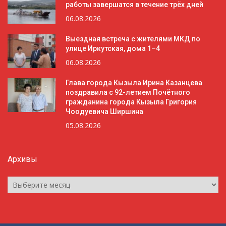
работы завершатся в течение трёх дней
06.08.2026
Выездная встреча с жителями МКД по
улице Иркутская, дома 1–4
06.08.2026
Глава города Кызыла Ирина Казанцева
поздравила с 92-летием Почётного
гражданина города Кызыла Григория
Чоодуевича Ширшина
05.08.2026
Архивы
Архивы