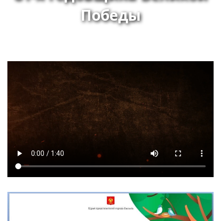
Победы