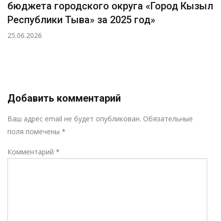
бюджета городского округа «Город Кызыл
Республики Тыва» за 2025 год»
25.06.2026
Добавить комментарий
Р
Ваш адрес email не будет опубликован.
Обязательные
поля помечены
*
Комментарий
*