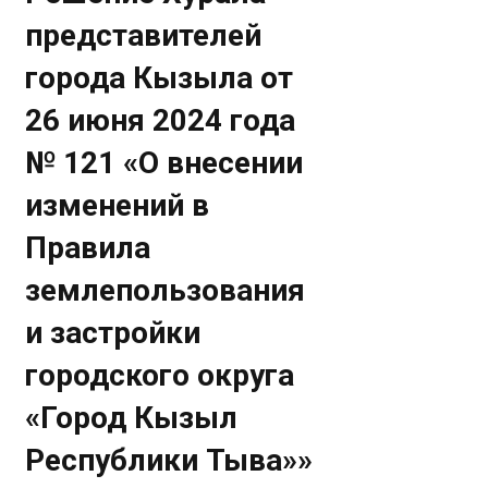
представителей
города Кызыла от
26 июня 2024 года
№ 121 «О внесении
изменений в
Правила
землепользования
и застройки
городского округа
«Город Кызыл
Республики Тыва»»