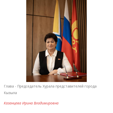
Глава - Председатель Хурала представителей города
Кызыла
Казанцева Ирина Владимировна