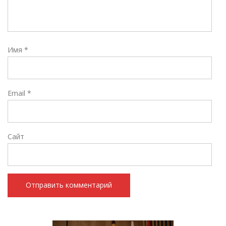
Имя
*
Email
*
Сайт