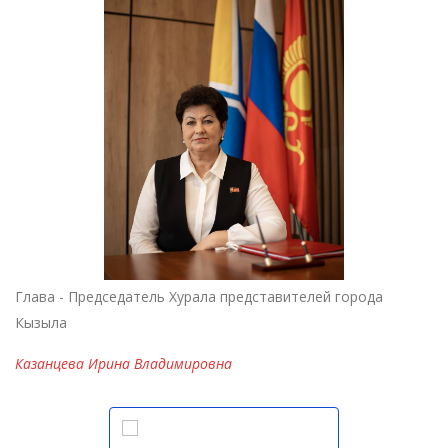
Глава - Председатель Хурала представителей города
Кызыла
Казанцева Ирина Владимировна