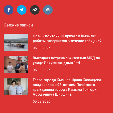
Свежие записи
Новый понтонный причал в Кызыле:
работы завершатся в течение трёх дней
06.08.2026
Выездная встреча с жителями МКД по
улице Иркутская, дома 1–4
06.08.2026
Глава города Кызыла Ирина Казанцева
поздравила с 92-летием Почётного
гражданина города Кызыла Григория
Чоодуевича Ширшина
05.08.2026