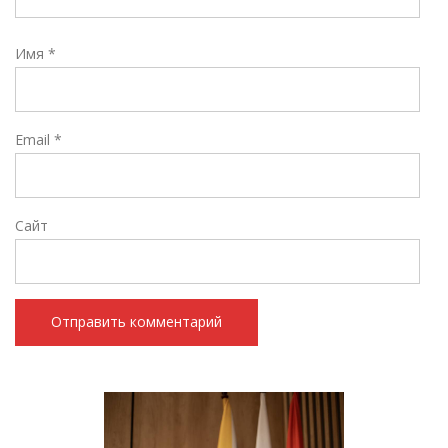
Имя
*
Email
*
Сайт