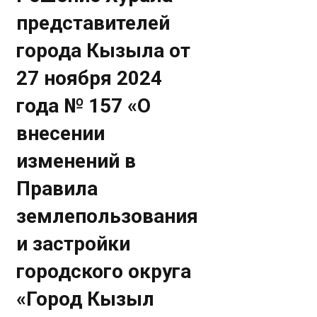
представителей
города Кызыла от
27 ноября 2024
года № 157 «О
внесении
изменений в
Правила
землепользования
и застройки
городского округа
«Город Кызыл