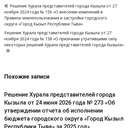
Навигация
Решение Хурала представителей города Кызыла от 27
по
ноября 2024 года № 156 «О внесении изменений в
записям
Правила землепользования и застройки городского
округа «Город Кызыл Республики Тыва»
Решение Хурала представителей города Кызыла от 27
ноября 2024 года № 158 «О признании утратившими силу
некоторых решений Хурала представителей города Кызыла»
Похожие записи
Решение Хурала представителей города
Кызыла от 24 июня 2026 года № 273 «Об
утверждении отчета об исполнении
бюджета городского округа «Город Кызыл
Республики Тыва» за 2025 год»