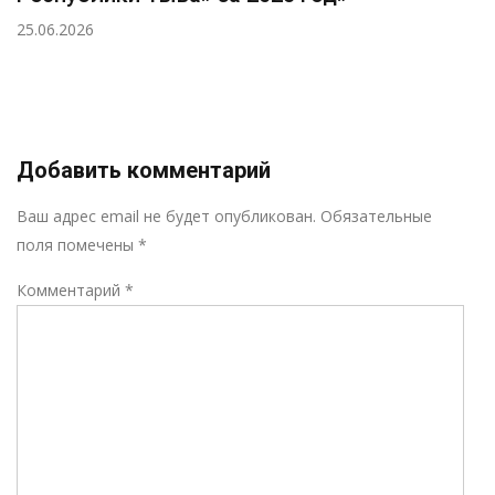
25.06.2026
Добавить комментарий
Р
Ваш адрес email не будет опубликован.
Обязательные
поля помечены
*
Комментарий
*