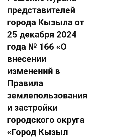
представителей
города Кызыла от
25 декабря 2024
года № 166 «О
внесении
изменений в
Правила
землепользования
и застройки
городского округа
«Город Кызыл