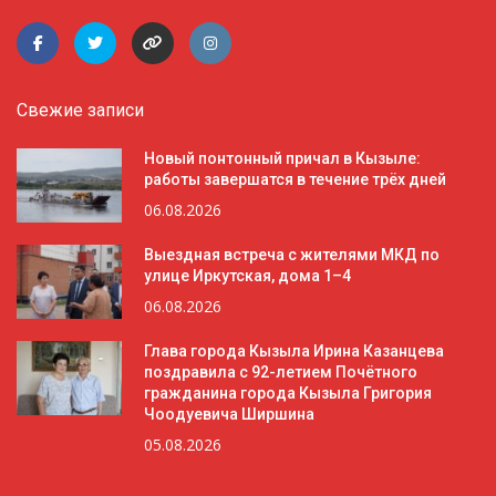
Свежие записи
Новый понтонный причал в Кызыле:
работы завершатся в течение трёх дней
06.08.2026
Выездная встреча с жителями МКД по
улице Иркутская, дома 1–4
06.08.2026
Глава города Кызыла Ирина Казанцева
поздравила с 92-летием Почётного
гражданина города Кызыла Григория
Чоодуевича Ширшина
05.08.2026