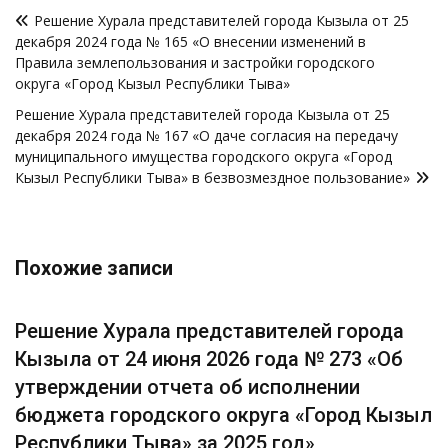
Навигация
Решение Хурала представителей города Кызыла от 25
по
декабря 2024 года № 165 «О внесении изменений в
записям
Правила землепользования и застройки городского
округа «Город Кызыл Республики Тыва»
Решение Хурала представителей города Кызыла от 25
декабря 2024 года № 167 «О даче согласия на передачу
муниципального имущества городского округа «Город
Кызыл Республики Тыва» в безвозмездное пользование»
Похожие записи
Решение Хурала представителей города
Кызыла от 24 июня 2026 года № 273 «Об
утверждении отчета об исполнении
бюджета городского округа «Город Кызыл
Республики Тыва» за 2025 год»