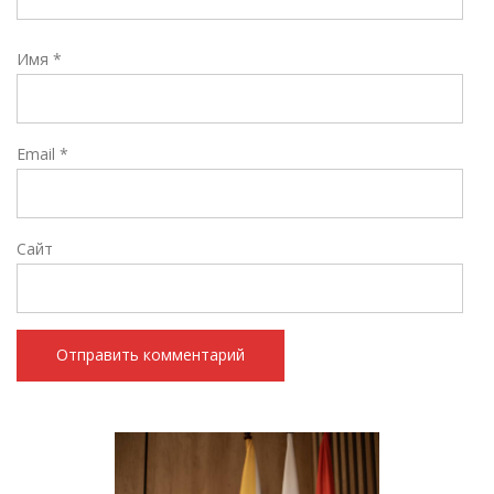
Имя
*
Email
*
Сайт