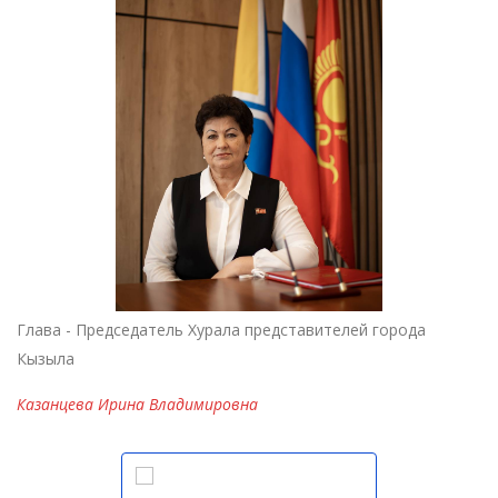
Глава - Председатель Хурала представителей города
Кызыла
Казанцева Ирина Владимировна