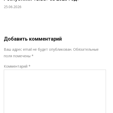
25.06.2026
Добавить комментарий
Р
Ваш адрес email не будет опубликован.
Обязательные
поля помечены
*
Комментарий
*