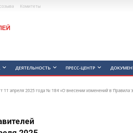
созыва
Комитеты
А
ДЕЯТЕЛЬНОСТЬ
ПРЕСС-ЦЕНТР
ДОКУМЕН
 11 апреля 2025 года № 184 «О внесении изменений в Правила 
авителей
реля 2025