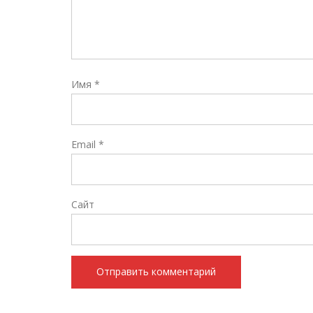
Имя
*
Email
*
Сайт