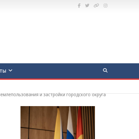
ТЫ
землепользования и застройки городского округа