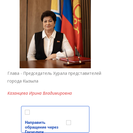
Глава - Председатель Хурала представителей
города Кызыла
Казанцева Ирина Владимировна
Направить
обращение через
Госуслуги