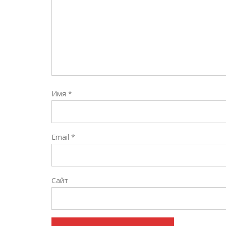
Имя
*
Email
*
Сайт