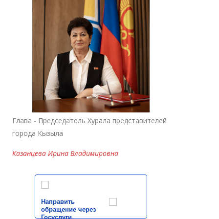
Глава - Председатель Хурала представителей
города Кызыла
Казанцева Ирина Владимировна
Направить
обращение через
Госуслуги