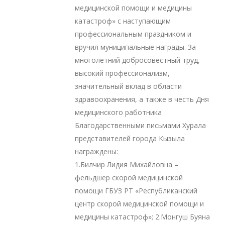
медицинской помощи и медицины
катастроф» с наступающим
профессиональным праздником и
вручил муниципальные награды. За
многолетний добросовестный труд,
высокий профессионализм,
значительный вклад в области
здравоохранения, а также в честь Дня
медицинского работника
Благодарственными письмами Хурала
представителей города Кызыла
награждены:
1.Билчир Лидия Михайловна –
фельдшер скорой медицинской
помощи ГБУЗ РТ «Республиканский
центр скорой медицинской помощи и
медицины катастроф»; 2.Монгуш Буяна