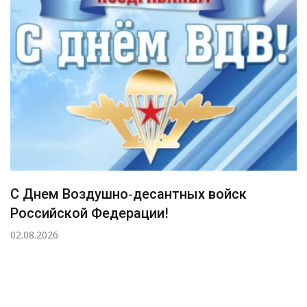
С Днем Воздушно‑десантных войск
Российской Федерации!
02.08.2026