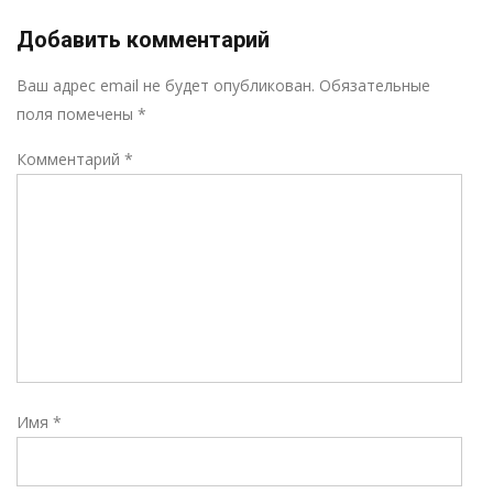
Добавить комментарий
Р
Ваш адрес email не будет опубликован.
Обязательные
поля помечены
*
Комментарий
*
Имя
*