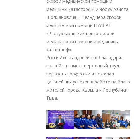
скорой медицинской помощи и
медицины катастроф»; 2.Чооду Азията
Шолбановича – фельдшера скорой
медицинской помощи ГБУЗ РТ
«Республиканский центр скорой
медицинской помощи и медицины
катастроф».
Росси Александрович поблагодарил
врачей за самоотверженный труд,
верность профессии и пожелал
дальнейших успехов в работе на благо
жителей города Кызыла и Республики
Тыва.