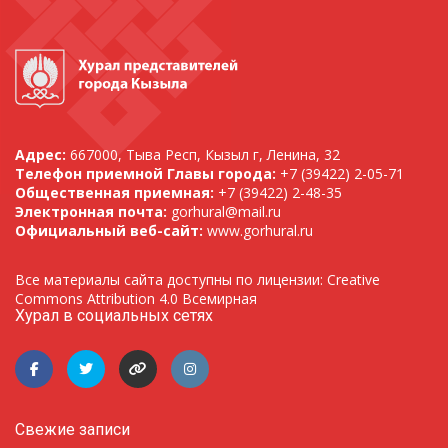
Адрес:
667000, Тыва Респ, Кызыл г, Ленина, 32
Телефон приемной Главы города:
+7 (39422) 2-05-71
Общественная приемная:
+7 (39422) 2-48-35
Электронная почта:
gorhural@mail.ru
Официальный веб-сайт:
www.gorhural.ru
Все материалы сайта доступны по лицензии: Creative
Commons Attribution 4.0 Всемирная
Хурал в социальных сетях
Свежие записи