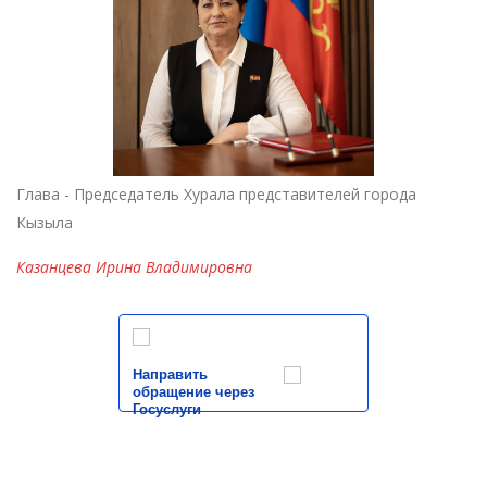
Глава - Председатель Хурала представителей города
Кызыла
Казанцева Ирина Владимировна
Направить
обращение через
Госуслуги