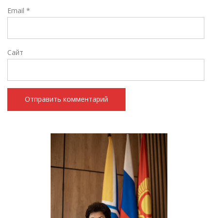
Email
*
Сайт