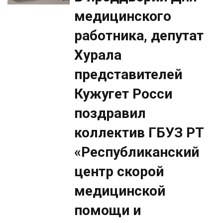
медицинского
работника, депутат
Хурала
представителей
Кужугет Росси
поздравил
коллектив ГБУЗ РТ
«Республиканский
центр скорой
медицинской
помощи и