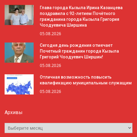
Глава города Кызыла Ирина Казанцева
поздравила с 92-летием Почётного
гражданина города Кызыла Григория
Чоодуевича Ширшина
05.08.2026
Сегодня день рождения отмечает
Почетный гражданин города Кызыла
Григорий Чоодуевич Ширшин!
05.08.2026
Отличная возможность повысить
квалификацию муниципальным служащим
05.08.2026
Архивы
Архивы