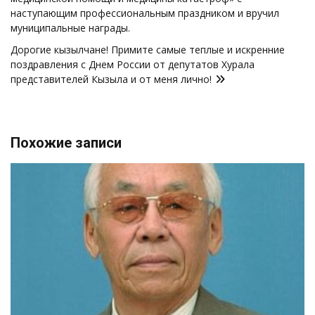
наступающим профессиональным праздником и вручил
муниципальные награды.
Дорогие кызылчане! Примите самые теплые и искренние
поздравления с Днем России от депутатов Хурала
представителей Кызыла и от меня лично!
Похожие записи