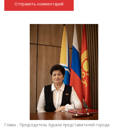
Глава - Председатель Хурала представителей города