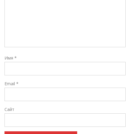
Имя
*
Email
*
Сайт