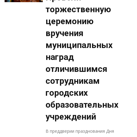
торжественную
церемонию
вручения
муниципальных
наград
отличившимся
сотрудникам
городских
образовательных
учреждений
В преддверии празднования Дня