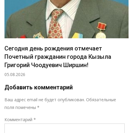
Сегодня день рождения отмечает
Почетный гражданин города Кызыла
Григорий Чоодуевич Ширшин!
05.08.2026
Добавить комментарий
Р
Ваш адрес email не будет опубликован.
Обязательные
поля помечены
*
Комментарий
*