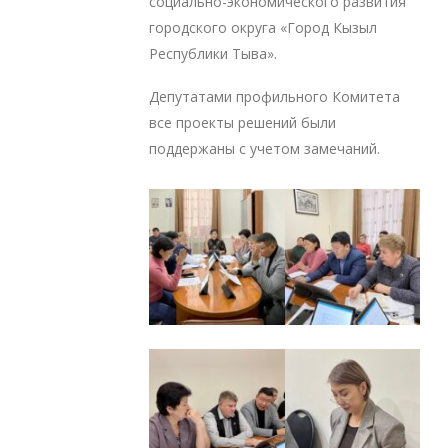
социально-экономического развития
городского округа «Город Кызыл
Республики Тыва».
Депутатами профильного Комитета
все проекты решений были
поддержаны с учетом замечаний.