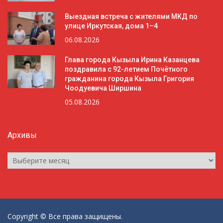
Выездная встреча с жителями МКД по
улице Иркутская, дома 1–4
06.08.2026
Глава города Кызыла Ирина Казанцева
поздравила с 92-летием Почётного
гражданина города Кызыла Григория
Чоодуевича Ширшина
05.08.2026
Архивы
Архивы
Copyright © Все права защищены.