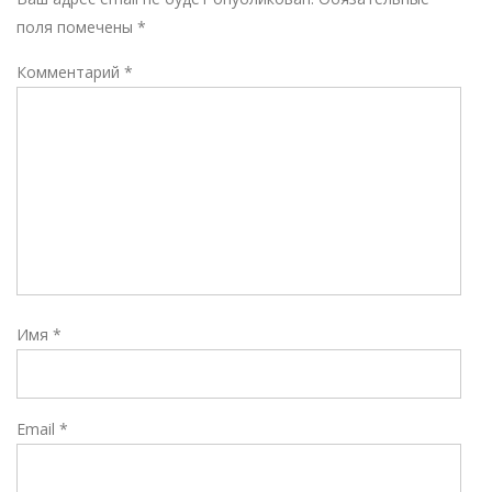
поля помечены
*
Комментарий
*
Имя
*
Email
*