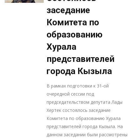
заседание
Комитета по
образованию
Хурала
представителей
города Кызыла
В рамках подготовки к 31-ой
очередной сессии под
председательством депутата Лады
Хертек состоялось заседание
Комитета по образованию Хурала
представителей города Кызыла. На
данном заседании были рассмотрены