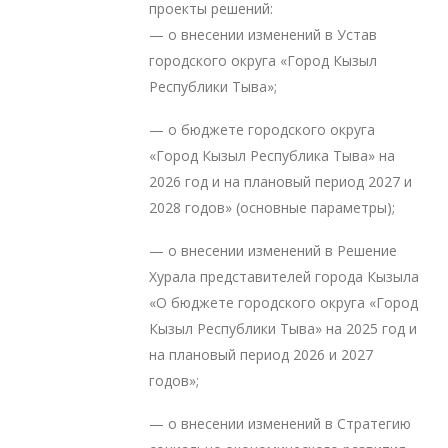
проекты решений:
— о внесении изменений в Устав
городского округа «Город Кызыл
Республики Тыва»;
— о бюджете городского округа
«Город Кызыл Республика Тыва» на
2026 год и на плановый период 2027 и
2028 годов» (основные параметры);
— о внесении изменений в Решение
Хурала представителей города Кызыла
«О бюджете городского округа «Город
Кызыл Республики Тыва» на 2025 год и
на плановый период 2026 и 2027
годов»;
— о внесении изменений в Стратегию