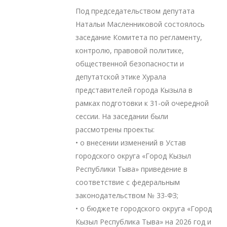
Под председательством депутата
Натальи Масленниковой состоялось
заседание Комитета по регламенту,
контролю, правовой политике,
общественной безопасности и
депутатской этике Хурала
представителей города Кызыла в
рамках подготовки к 31-ой очередной
сессии. На заседании были
рассмотрены проекты:
• о внесении изменений в Устав
городского округа «Город Кызыл
Республики Тыва» приведение в
соответствие с федеральным
законодательством № 33-ФЗ;
• о бюджете городского округа «Город
Кызыл Республика Тыва» на 2026 год и