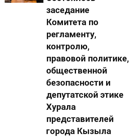
заседание
Комитета по
регламенту,
контролю,
правовой политике,
общественной
безопасности и
депутатской этике
Хурала
представителей
города Кызыла