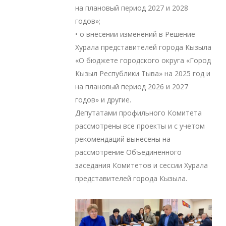
на плановый период 2027 и 2028
годов»;
• о внесении изменений в Решение
Хурала представителей города Кызыла
«О бюджете городского округа «Город
Кызыл Республики Тыва» на 2025 год и
на плановый период 2026 и 2027
годов» и другие.
Депутатами профильного Комитета
рассмотрены все проекты и с учетом
рекомендаций вынесены на
рассмотрение Объединенного
заседания Комитетов и сессии Хурала
представителей города Кызыла.