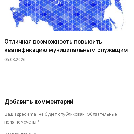
Отличная возможность повысить
квалификацию муниципальным служащим
05.08.2026
Добавить комментарий
Р
Ваш адрес email не будет опубликован.
Обязательные
поля помечены
*