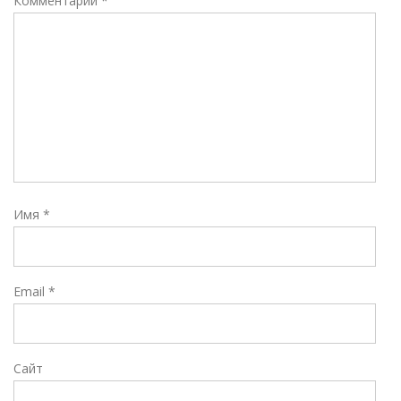
Комментарий
*
Имя
*
Email
*
Сайт