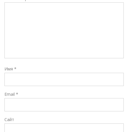
Имя
*
Email
*
Сайт