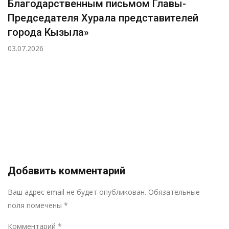
Благодарственным письмом Главы-
Председателя Хурала представителей
города Кызыла»
03.07.2026
Добавить комментарий
Р
Ваш адрес email не будет опубликован.
Обязательные
поля помечены
*
Комментарий
*