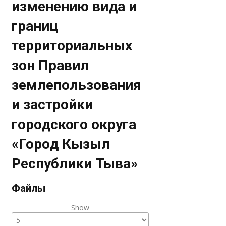
изменению вида и
границ
территориальных
зон Правил
землепользования
и застройки
городского округа
«Город Кызыл
Республики Тыва»
Файлы
Show