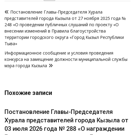
Навигация
Постановление Главы-Председателя Хурала
по
представителей города Кызыла от 27 ноября 2025 года №
записям
248 «О проведении публичных слушаний по проекту «О
внесении изменений в Правила благоустройства
территории городского округа «Город Кызыл Республики
Тыва»
Информационное сообщение и условия проведения
конкурса на замещение должности муниципальной службы
мэра города Кызыла
Похожие записи
Постановление Главы-Председателя
Хурала представителей города Кызыла от
03 июля 2026 года № 288 «О награждении