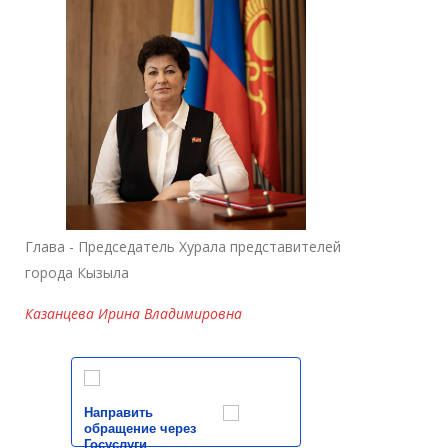
Глава - Председатель Хурала представителей
города Кызыла
Казанцева Ирина Владимировна
Направить
обращение через
Госуслуги