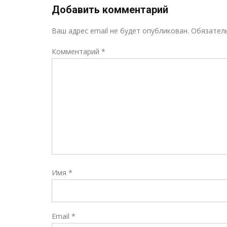
Добавить комментарий
Ваш адрес email не будет опубликован.
Обязател
Комментарий
*
Имя
*
Email
*