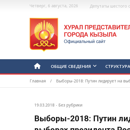
Четверг, 6 августа, 2026
Депутаты шестого 
ОБЩИЕ СВЕДЕНИЯ
СТРУКТУР
Главная
Выборы-2018: Путин лидирует на вы
19.03.2018
-
Без рубрики
Выборы-2018: Путин ли
выборах президента Ро