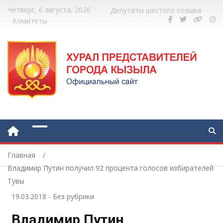
Четверг, 6 августа, 2026
Депутаты шестого созыва
Комитеты
Главная
Владимир Путин получил 92 процента голосов избирателей
Тувы
19.03.2018
-
Без рубрики
Владимир Путин