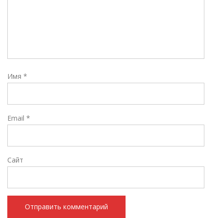
Имя
*
Email
*
Сайт