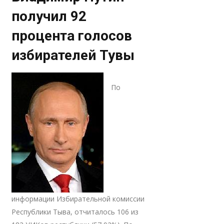
получил 92
процента голосов
избирателей Тувы
По
информации Избирательной комиссии
Республики Тыва, отчиталось 106 из