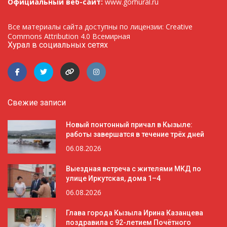
Официальный веб-сайт:
www.gorhural.ru
Все материалы сайта доступны по лицензии: Creative
Commons Attribution 4.0 Всемирная
Хурал в социальных сетях
Свежие записи
Новый понтонный причал в Кызыле:
работы завершатся в течение трёх дней
06.08.2026
Выездная встреча с жителями МКД по
улице Иркутская, дома 1–4
06.08.2026
Глава города Кызыла Ирина Казанцева
поздравила с 92-летием Почётного