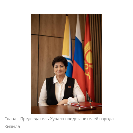
Глава - Председатель Хурала представителей города
Кызыла